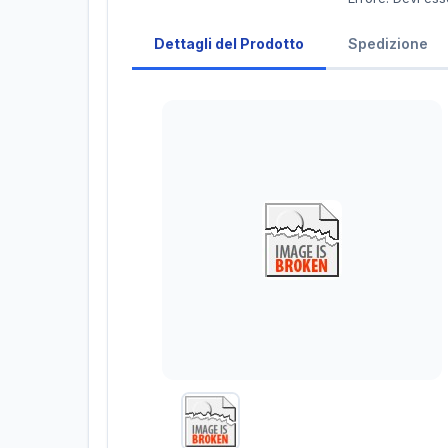
Dettagli del Prodotto
Spedizione