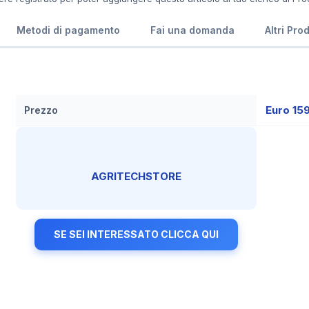
Metodi di pagamento
Fai una domanda
Altri Pro
Euro 15
Prezzo
AGRITECHSTORE
SE SEI INTERESSATO CLICCA QUI