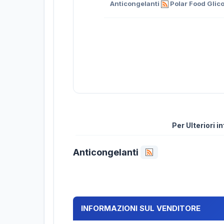
Anticongelanti
Polar Food Glico
Per Ulteriori 
Anticongelanti
INFORMAZIONI SUL VENDITORE