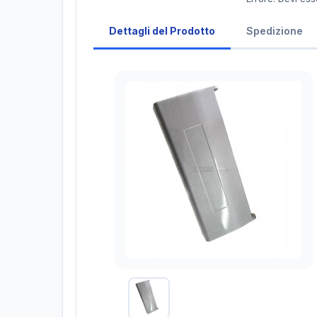
Dettagli del Prodotto
Spedizione