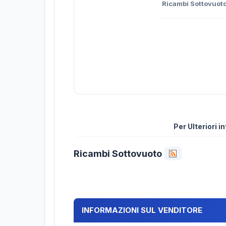
Ricambi Sottovuot
Per Ulteriori 
Ricambi Sottovuoto
INFORMAZIONI SUL VENDITORE