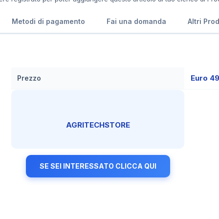
Metodi di pagamento
Fai una domanda
Altri Pro
Euro 4
Prezzo
AGRITECHSTORE
SE SEI INTERESSATO CLICCA QUI