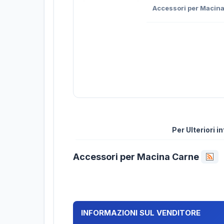
Accessori per Macin
Per Ulteriori 
Accessori per Macina Carne
INFORMAZIONI SUL VENDITORE