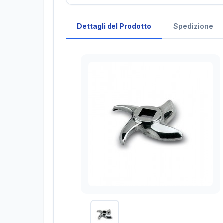
Dettagli del Prodotto
Spedizione