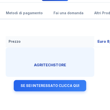
Metodi di pagamento
Fai una domanda
Altri Pro
Euro 8
Prezzo
AGRITECHSTORE
SE SEI INTERESSATO CLICCA QUI