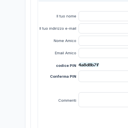
Il tuo nome
Il tuo indirizzo e-mail
Nome Amico
Email Amico
codice PIN
Conferma PIN
Commenti