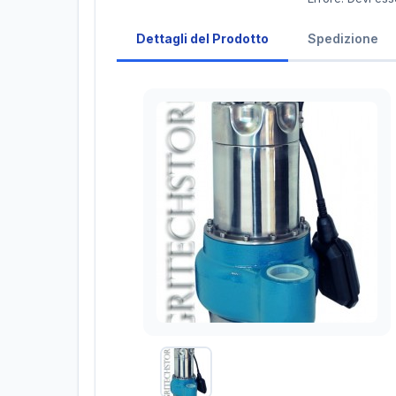
Dettagli del Prodotto
Spedizione