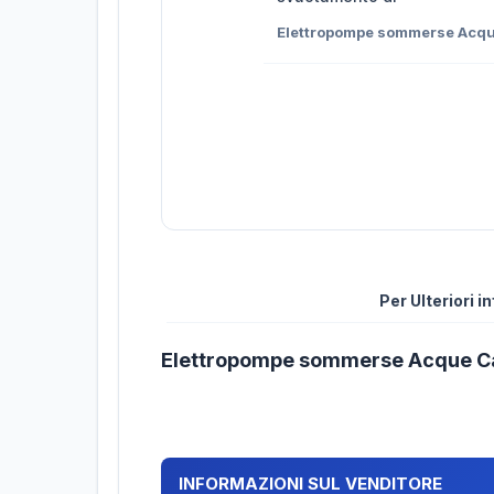
Elettropompe sommerse Acq
Per Ulteriori 
Elettropompe sommerse Acque C
INFORMAZIONI SUL VENDITORE