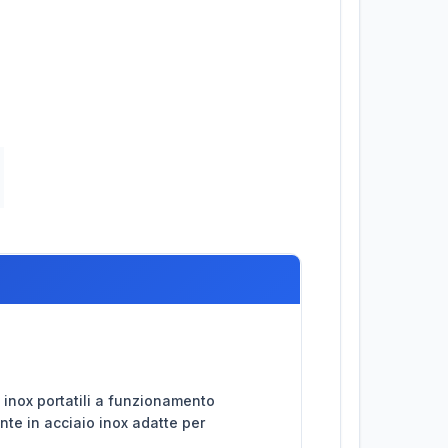
inox portatili a funzionamento
te in acciaio inox adatte per