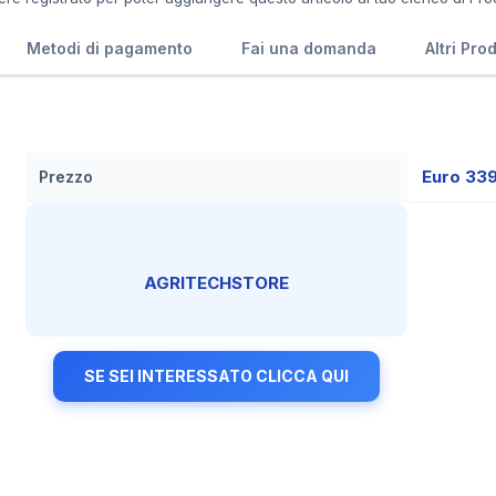
Metodi di pagamento
Fai una domanda
Altri Pro
Euro 33
Prezzo
AGRITECHSTORE
SE SEI INTERESSATO CLICCA QUI