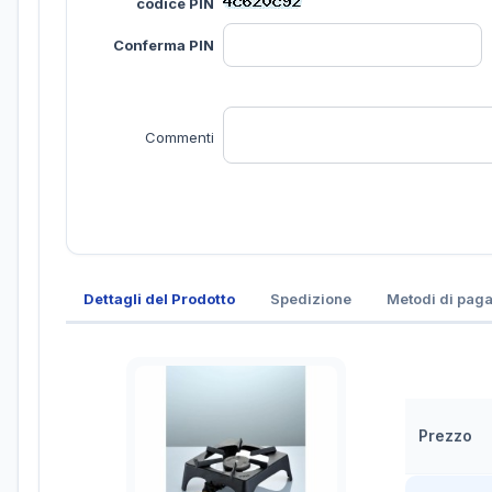
codice PIN
Conferma PIN
Commenti
Dettagli del Prodotto
Spedizione
Metodi di pag
Prezzo