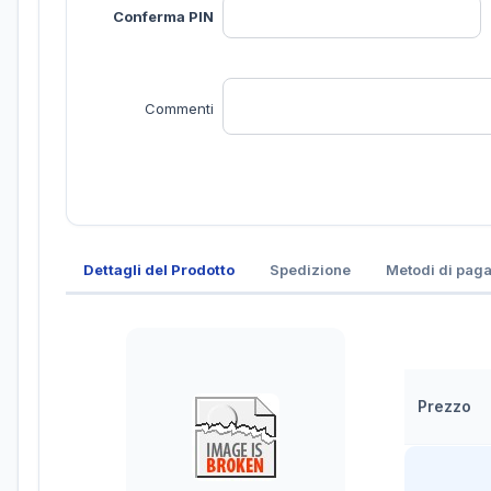
Conferma PIN
Commenti
Dettagli del Prodotto
Spedizione
Metodi di pag
Prezzo