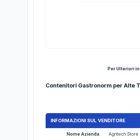
Per Ulteriori 
Contenitori Gastronorm per Alte
INFORMAZIONI SUL VENDITORE
Nome Azienda
Agritech Store