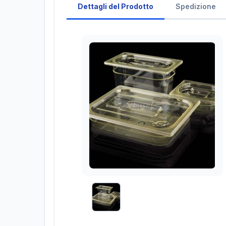
Dettagli del Prodotto
Spedizione