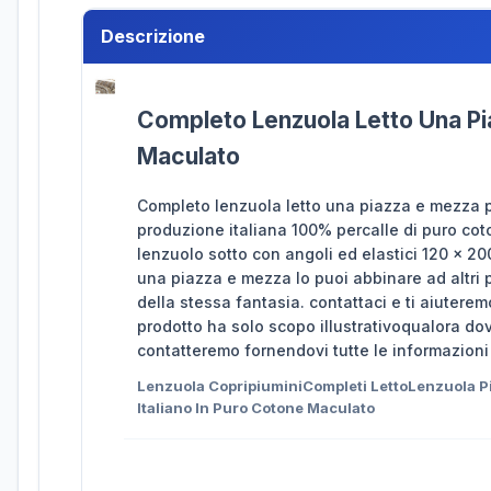
Descrizione
Completo Lenzuola Letto Una Pia
Maculato
Completo lenzuola letto una piazza e mezza p
produzione italiana 100% percalle di puro co
lenzuolo sotto con angoli ed elastici 120 x 
una piazza e mezza lo puoi abbinare ad altri p
della stessa fantasia. contattaci e ti aiutere
prodotto ha solo scopo illustrativoqualora do
contatteremo fornendovi tutte le informazioni
Lenzuola CopripiuminiCompleti LettoLenzuola 
Italiano In Puro Cotone Maculato