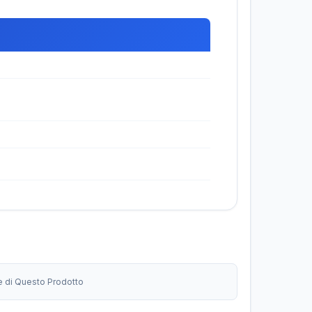
ne di Questo Prodotto