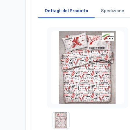
Dettagli del Prodotto
Spedizione