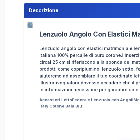
Descrizione
Lenzuolo Angolo Con Elastici Ma
Lenzuolo angolo con elastici matrimoniale le
italiana 100% percalle di puro cotone.l'inser
circai 25 cm si riferiscono alla sponda del m
prodotti come copripiumino, lenzuolo sotto, fe
aiuteremo ad assemblare il tuo coordinato let
illustrativoqualora dovesse accadere che il p
le informazioni necessarie per garantire un'e
Accessori LettoFedere e Lenzuola con AngoliMa
Italy Cotone Baia Blu