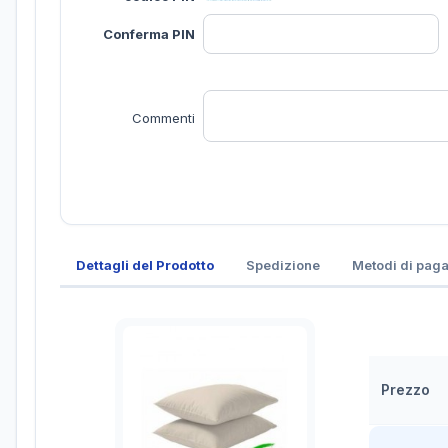
Conferma PIN
Commenti
Dettagli del Prodotto
Spedizione
Metodi di pag
Prezzo