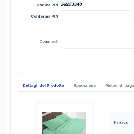
codice PIN
Conferma PIN
Commenti
Dettagli del Prodotto
Spedizione
Metodi di pag
Prezzo