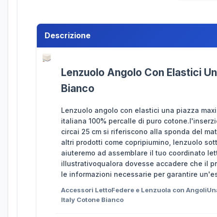
Descrizione
Lenzuolo Angolo Con Elastici Un
Bianco
Lenzuolo angolo con elastici una piazza maxi
italiana 100% percalle di puro cotone.l'inser
circai 25 cm si riferiscono alla sponda del m
altri prodotti come copripiumino, lenzuolo sott
aiuteremo ad assemblare il tuo coordinato let
illustrativoqualora dovesse accadere che il p
le informazioni necessarie per garantire un'e
Accessori LettoFedere e Lenzuola con AngoliUn
Italy Cotone Bianco