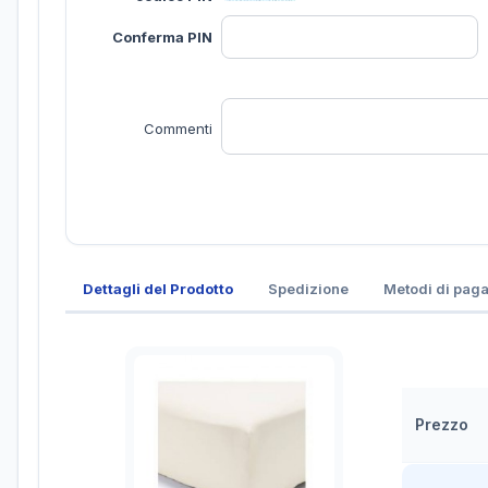
Conferma PIN
Commenti
Dettagli del Prodotto
Spedizione
Metodi di pag
Prezzo