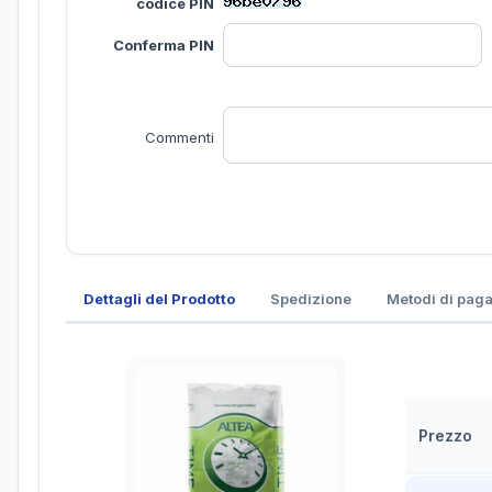
codice PIN
Conferma PIN
Commenti
Dettagli del Prodotto
Spedizione
Metodi di pag
Prezzo