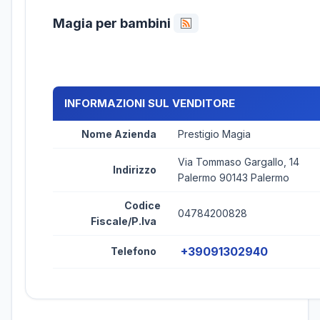
Magia per bambini
INFORMAZIONI SUL VENDITORE
Nome Azienda
Prestigio Magia
Via Tommaso Gargallo, 14
Indirizzo
Palermo 90143 Palermo
Codice
04784200828
Fiscale/P.Iva
+39091302940
Telefono