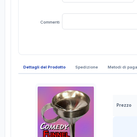
Commenti
Dettagli del Prodotto
Spedizione
Metodi di pag
Prezzo