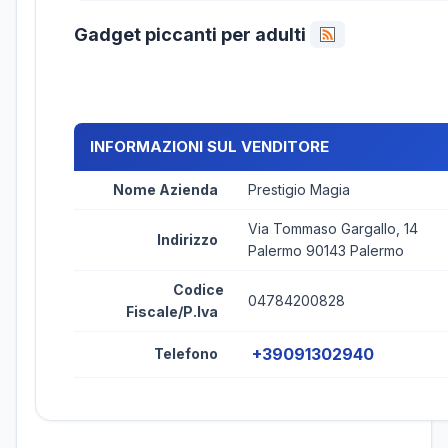
Gadget piccanti per adulti
INFORMAZIONI SUL VENDITORE
Nome Azienda
Prestigio Magia
Via Tommaso Gargallo, 14
Indirizzo
Palermo 90143 Palermo
Codice
04784200828
Fiscale/P.Iva
+39091302940
Telefono