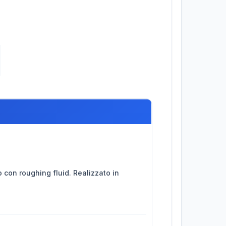
 con roughing fluid. Realizzato in