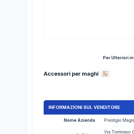
Per Ulteriori 
Accessori per maghi
INFORMAZIONI SUL VENDITORE
Nome Azienda
Prestigio Magi
Via Tommaso Ga