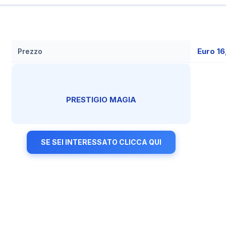
Euro 1
Prezzo
PRESTIGIO MAGIA
SE SEI INTERESSATO CLICCA QUI