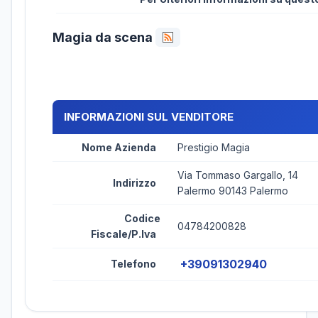
Magia da scena
INFORMAZIONI SUL VENDITORE
Nome Azienda
Prestigio Magia
Via Tommaso Gargallo, 14
Indirizzo
Palermo 90143 Palermo
Codice
04784200828
Fiscale/P.Iva
+39091302940
Telefono