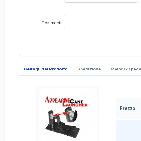
Commenti
Dettagli del Prodotto
Spedizione
Metodi di pag
Prezzo