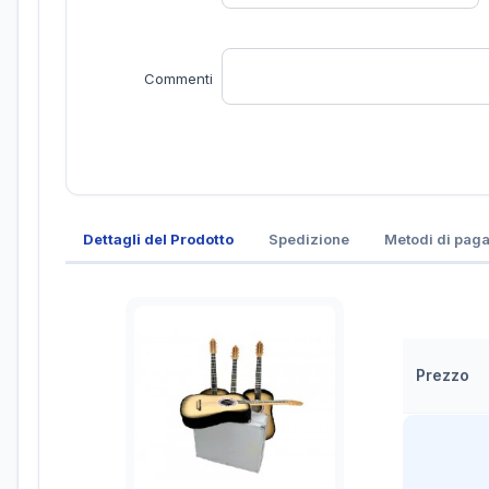
Commenti
Dettagli del Prodotto
Spedizione
Metodi di pag
Prezzo