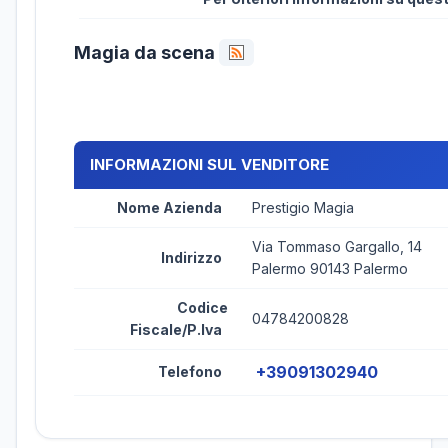
Magia da scena
INFORMAZIONI SUL VENDITORE
Nome Azienda
Prestigio Magia
Via Tommaso Gargallo, 14
Indirizzo
Palermo 90143 Palermo
Codice
04784200828
Fiscale/P.Iva
+39091302940
Telefono