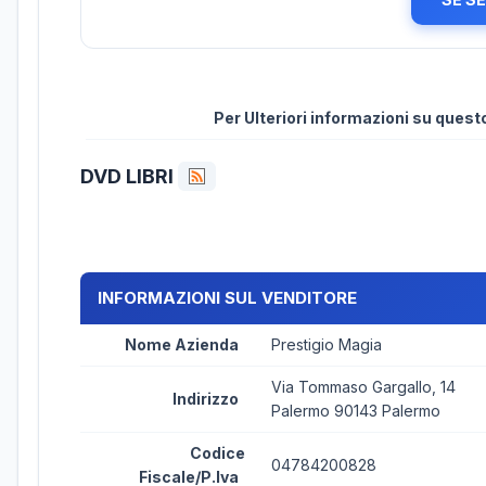
Per Ulteriori informazioni su ques
DVD LIBRI
INFORMAZIONI SUL VENDITORE
Nome Azienda
Prestigio Magia
Via Tommaso Gargallo, 14
Indirizzo
Palermo 90143 Palermo
Codice
04784200828
Fiscale/P.Iva