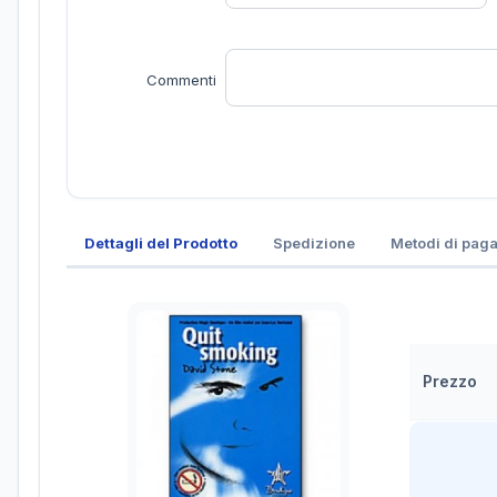
Commenti
Dettagli del Prodotto
Spedizione
Metodi di pag
Prezzo