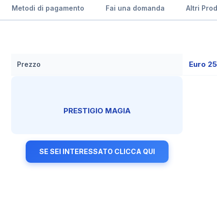
Metodi di pagamento
Fai una domanda
Altri Pro
Euro 2
Prezzo
PRESTIGIO MAGIA
SE SEI INTERESSATO CLICCA QUI