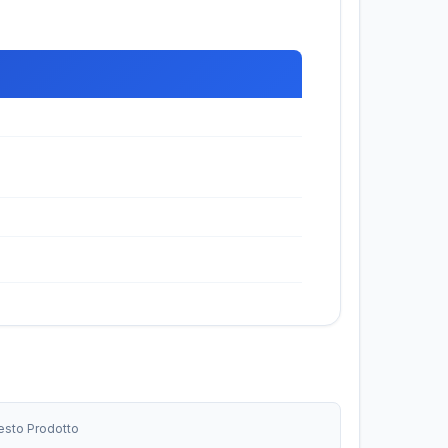
uesto Prodotto