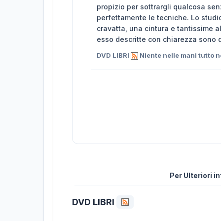
propizio per sottrargli qualcosa s
perfettamente le tecniche. Lo studio
cravatta, una cintura e tantissime 
esso descritte con chiarezza sono 
DVD LIBRI
Niente nelle mani tutto 
Per Ulteriori 
DVD LIBRI