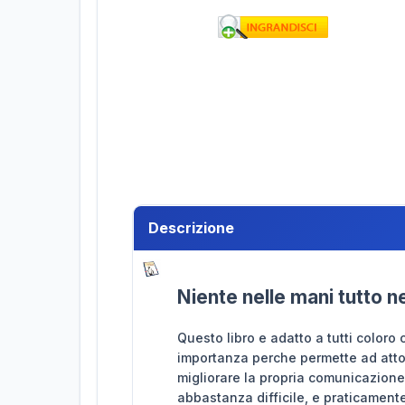
Descrizione
Niente nelle mani tutto 
Questo libro e adatto a tutti coloro
importanza perche permette ad attori, 
migliorare la propria comunicazione
abbastanza difficile, e praticament