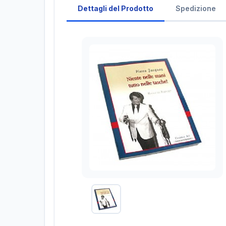
Dettagli del Prodotto
Spedizione