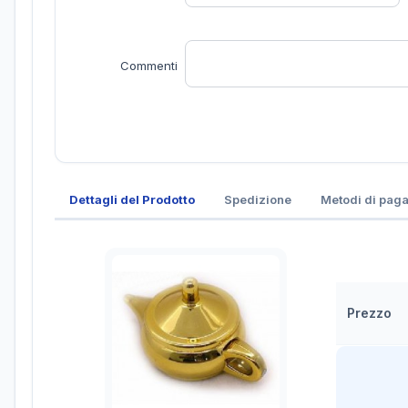
Commenti
Dettagli del Prodotto
Spedizione
Metodi di pag
Prezzo