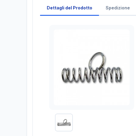
Dettagli del Prodotto
Spedizione