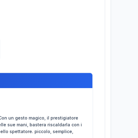
Con un gesto magico, il prestigiatore
elle sue mani, bastera riscaldarla con i
ello spettatore. piccolo, semplice,