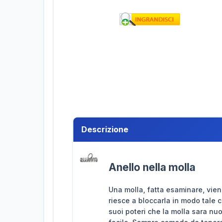
Descrizione
Anello nella molla
Una molla, fatta esaminare, vien
riesce a bloccarla in modo tale c
suoi poteri che la molla sara nuo