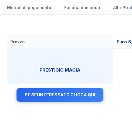
Metodi di pagamento
Fai una domanda
Altri Pro
Euro 5
Prezzo
PRESTIGIO MAGIA
SE SEI INTERESSATO CLICCA QUI