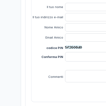
Il tuo nome
Il tuo indirizzo e-mail
Nome Amico
Email Amico
codice PIN
Conferma PIN
Commenti