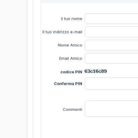
Il tuo nome
Il tuo indirizzo e-mail
Nome Amico
Email Amico
codice PIN
Conferma PIN
Commenti