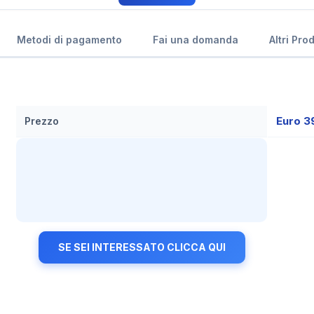
Metodi di pagamento
Fai una domanda
Altri Pro
Euro 3
Prezzo
SE SEI INTERESSATO CLICCA QUI