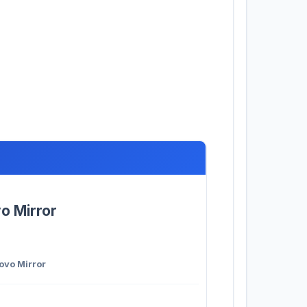
o Mirror
ovo Mirror