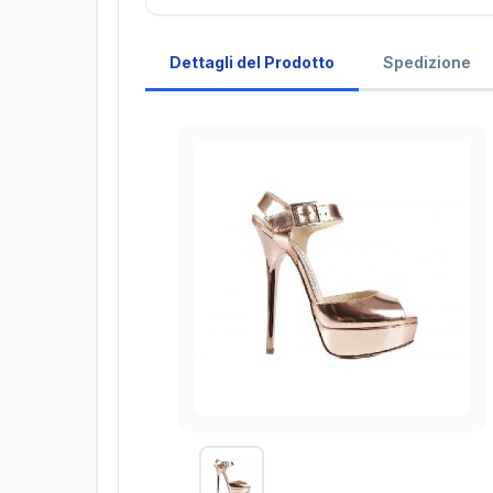
Dettagli del Prodotto
Spedizione