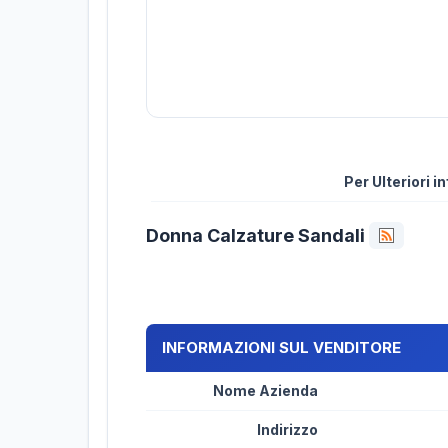
Per Ulteriori 
Donna Calzature Sandali
INFORMAZIONI SUL VENDITORE
Nome Azienda
Indirizzo