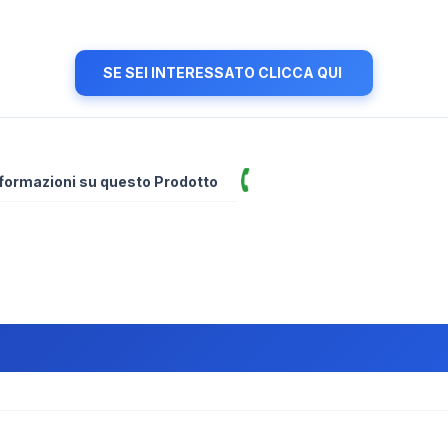
SE SEI INTERESSATO CLICCA QUI
informazioni su questo Prodotto