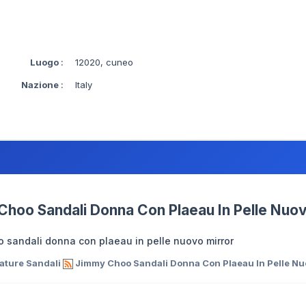
Luogo
:
12020, cuneo
Nazione
:
Italy
hoo Sandali Donna Con Plaeau In Pelle Nuov
 sandali donna con plaeau in pelle nuovo mirror
ature Sandali
Jimmy Choo Sandali Donna Con Plaeau In Pelle Nu