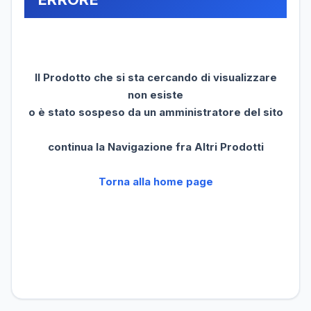
Il Prodotto che si sta cercando di visualizzare
non esiste
o è stato sospeso da un amministratore del sito
continua la Navigazione fra Altri Prodotti
Torna alla home page