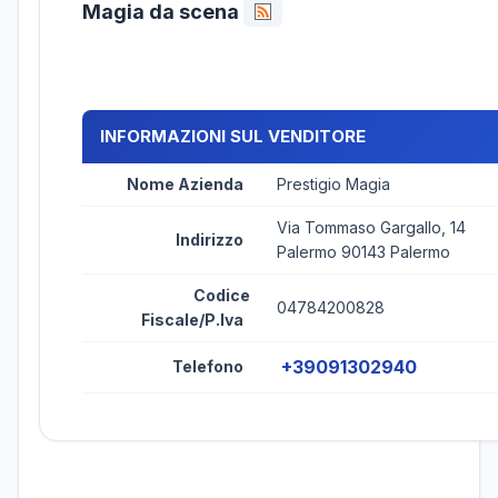
Magia da scena
INFORMAZIONI SUL VENDITORE
Nome Azienda
Prestigio Magia
Via Tommaso Gargallo, 14
Indirizzo
Palermo 90143 Palermo
Codice
04784200828
Fiscale/P.Iva
+39091302940
Telefono