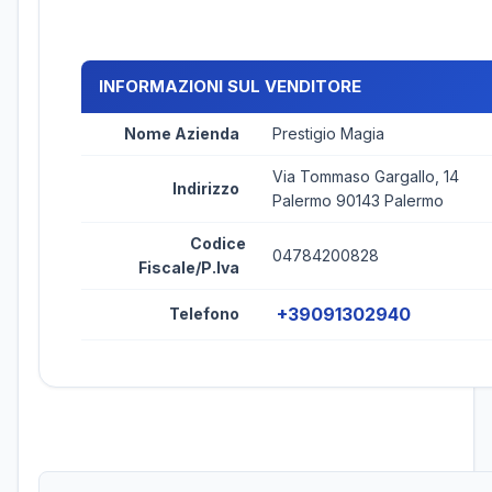
INFORMAZIONI SUL VENDITORE
Nome Azienda
Prestigio Magia
Via Tommaso Gargallo, 14
Indirizzo
Palermo 90143 Palermo
Codice
04784200828
Fiscale/P.Iva
+39091302940
Telefono