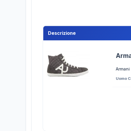
Descrizione
Arma
Armani
Uomo C