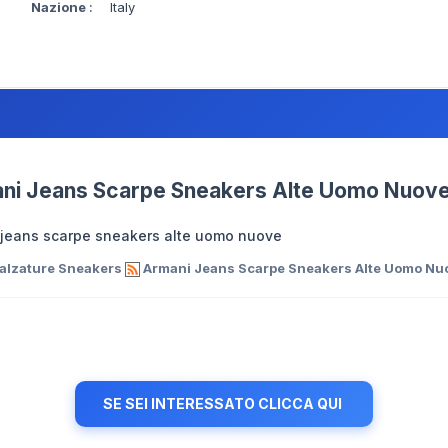
Nazione
:
Italy
ni Jeans Scarpe Sneakers Alte Uomo Nuov
 jeans scarpe sneakers alte uomo nuove
alzature Sneakers
Armani Jeans Scarpe Sneakers Alte Uomo Nu
SE SEI INTERESSATO CLICCA QUI