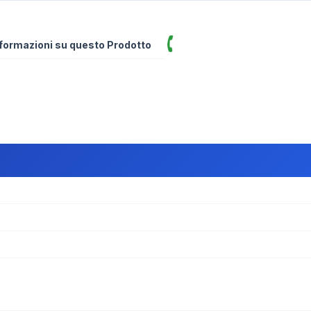
informazioni su questo Prodotto