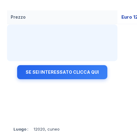
Euro 1
Prezzo
SE SEI INTERESSATO CLICCA QUI
Luogo
:
12020, cuneo