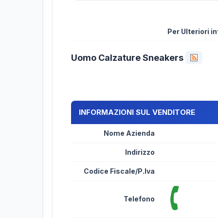
Per Ulteriori 
Uomo Calzature Sneakers
INFORMAZIONI SUL VENDITORE
Nome Azienda
Indirizzo
Codice Fiscale/P.Iva
Telefono