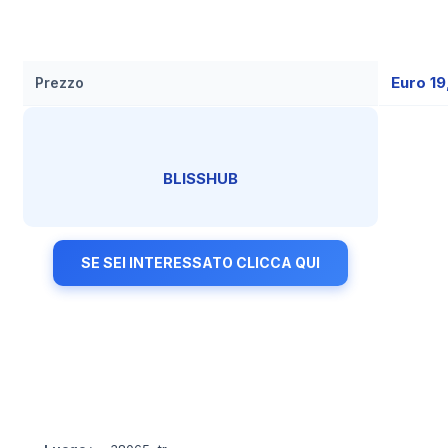
Euro 1
Prezzo
BLISSHUB
SE SEI INTERESSATO CLICCA QUI