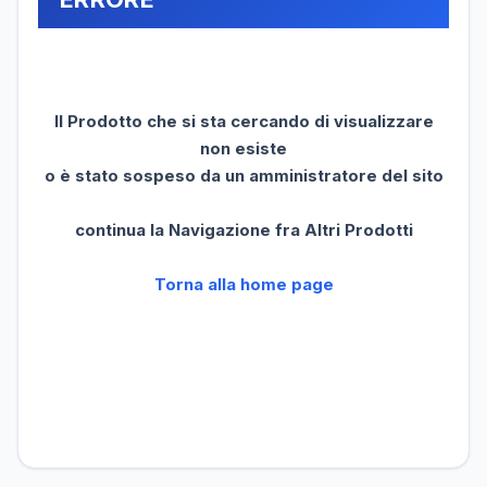
Il Prodotto che si sta cercando di visualizzare
non esiste
o è stato sospeso da un amministratore del sito
continua la Navigazione fra Altri Prodotti
Torna alla home page