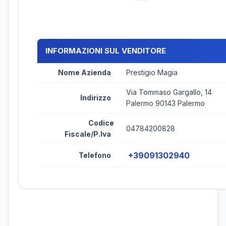
INFORMAZIONI SUL VENDITORE
Nome Azienda
Prestigio Magia
Via Tommaso Gargallo, 14
Indirizzo
Palermo 90143 Palermo
Codice
04784200828
Fiscale/P.Iva
+39091302940
Telefono