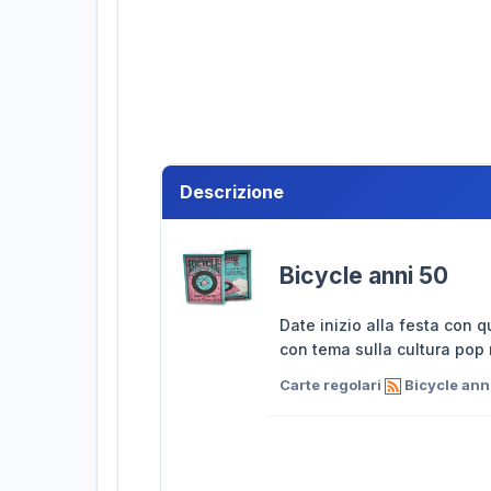
Descrizione
Bicycle anni 50
Date inizio alla festa con 
con tema sulla cultura pop 
Carte regolari
Bicycle ann