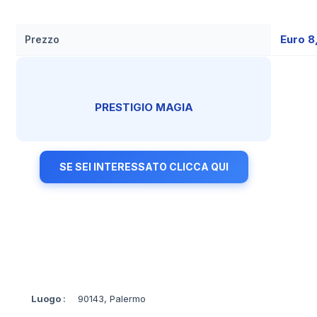
Euro 8
Prezzo
PRESTIGIO MAGIA
SE SEI INTERESSATO CLICCA QUI
Luogo
:
90143, Palermo