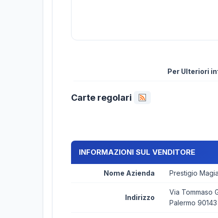
Per Ulteriori 
Carte regolari
INFORMAZIONI SUL VENDITORE
Nome Azienda
Prestigio Magi
Via Tommaso Ga
Indirizzo
Palermo 90143