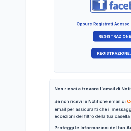
Oppure Registrati Adesso
Non riesci a trovare l'email di Noti
Se non ricevi le Notifiche email di
C
email per assicurarti che il messag
eccezioni del filtro della tua casella
Proteggi le Informazioni del tuo 