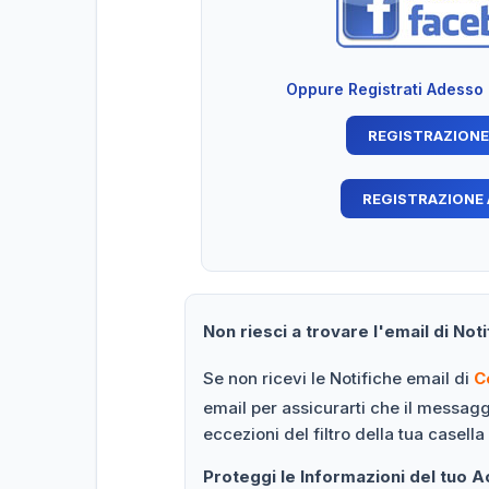
Oppure Registrati Adesso
Non riesci a trovare l'email di Noti
Se non ricevi le Notifiche email di
C
email per assicurarti che il messag
eccezioni del filtro della tua casella
Proteggi le Informazioni del tuo 