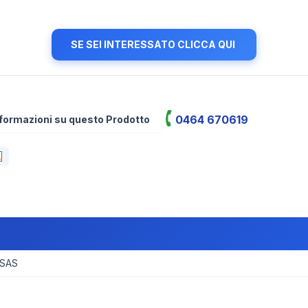
SE SEI INTERESSATO CLICCA QUI
0464 670619
informazioni su questo Prodotto
 SAS