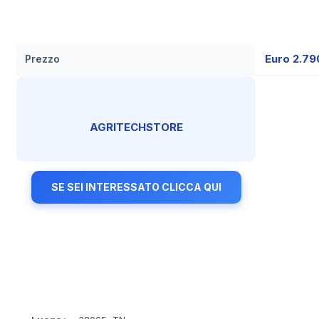
Euro 2.7
Prezzo
AGRITECHSTORE
SE SEI INTERESSATO CLICCA QUI