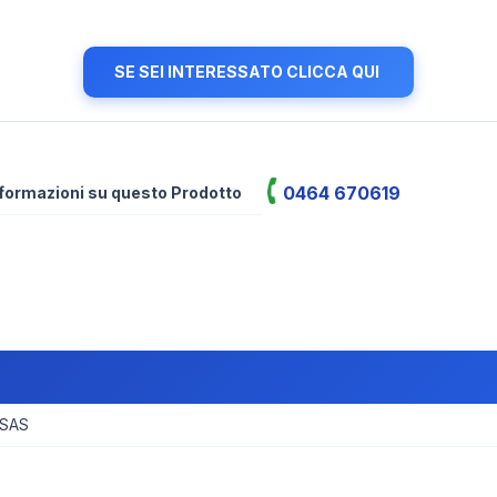
SE SEI INTERESSATO CLICCA QUI
0464 670619
informazioni su questo Prodotto
 SAS