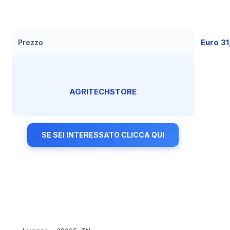
Euro 3
Prezzo
AGRITECHSTORE
SE SEI INTERESSATO CLICCA QUI