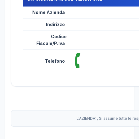
Nome Azienda
Indirizzo
Codice
Fiscale/P.Iva
Telefono
L'AZIENDA:
, Si assume tutte le re