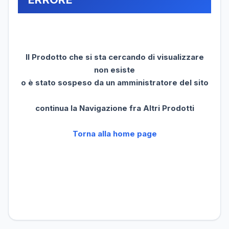
Il Prodotto che si sta cercando di visualizzare
non esiste
o è stato sospeso da un amministratore del sito
continua la Navigazione fra Altri Prodotti
Torna alla home page