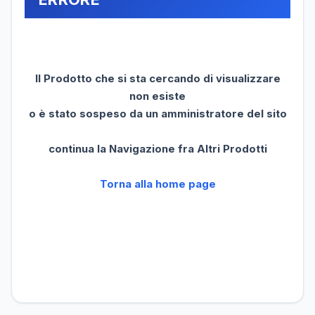
Il Prodotto che si sta cercando di visualizzare
non esiste
o è stato sospeso da un amministratore del sito
continua la Navigazione fra Altri Prodotti
Torna alla home page