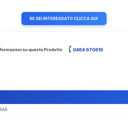
SE SEI INTERESSATO CLICCA QUI
0464 670619
informazioni su questo Prodotto
 SAS