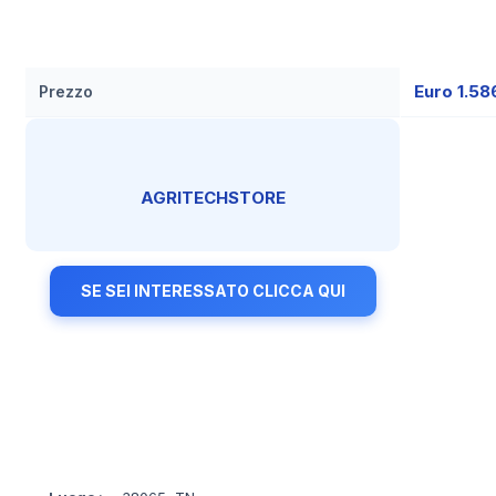
Euro 1.58
Prezzo
AGRITECHSTORE
SE SEI INTERESSATO CLICCA QUI