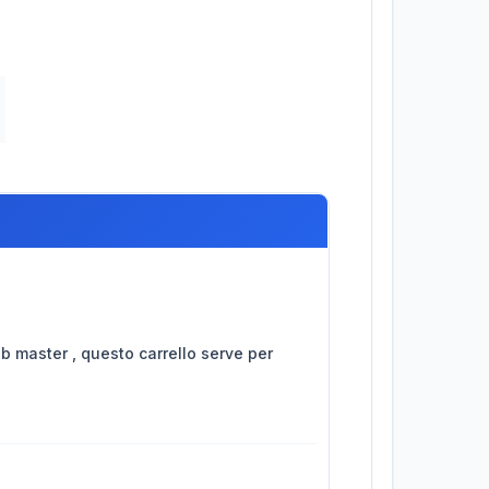
 b master , questo carrello serve per