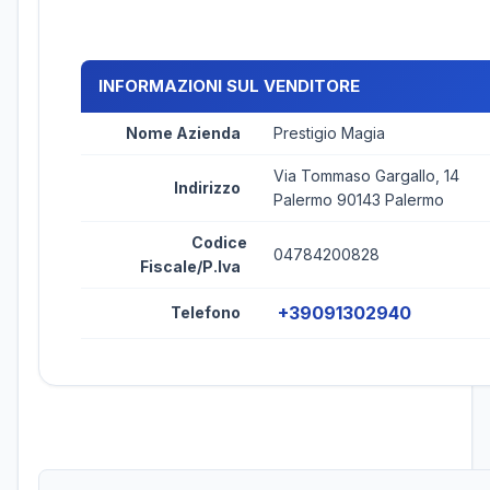
INFORMAZIONI SUL VENDITORE
Nome Azienda
Prestigio Magia
Via Tommaso Gargallo, 14
Indirizzo
Palermo 90143 Palermo
Codice
04784200828
Fiscale/P.Iva
+39091302940
Telefono