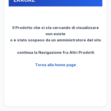
Il Prodotto che si sta cercando di visualizzare
non esiste
o è stato sospeso da un amministratore del sito
continua la Navigazione fra Altri Prodotti
Torna alla home page