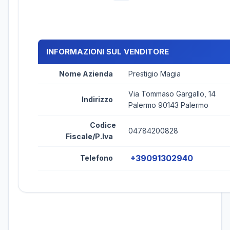
INFORMAZIONI SUL VENDITORE
Nome Azienda
Prestigio Magia
Via Tommaso Gargallo, 14
Indirizzo
Palermo 90143 Palermo
Codice
04784200828
Fiscale/P.Iva
+39091302940
Telefono