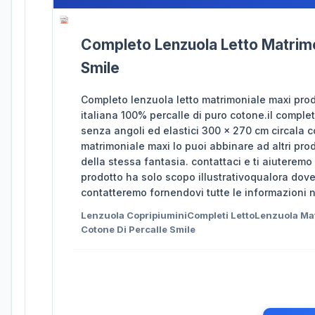
Completo Lenzuola Letto Matrimon
Smile
Completo lenzuola letto matrimoniale maxi prod
italiana 100% percalle di puro cotone.il comp
senza angoli ed elastici 300 x 270 cm circala 
matrimoniale maxi lo puoi abbinare ad altri pro
della stessa fantasia. contattaci e ti aiuteremo
prodotto ha solo scopo illustrativoqualora dove
contatteremo fornendovi tutte le informazioni 
Lenzuola CopripiuminiCompleti LettoLenzuola Ma
Cotone Di Percalle Smile