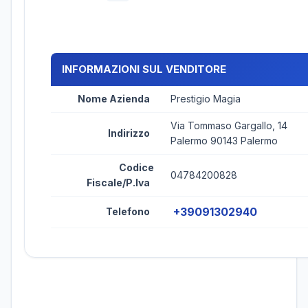
INFORMAZIONI SUL VENDITORE
Nome Azienda
Prestigio Magia
Via Tommaso Gargallo, 14
Indirizzo
Palermo 90143 Palermo
Codice
04784200828
Fiscale/P.Iva
+39091302940
Telefono