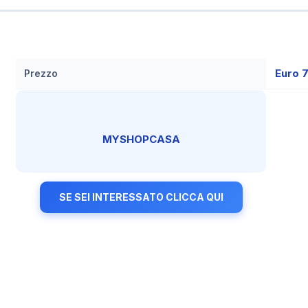
Euro 7
Prezzo
MYSHOPCASA
SE SEI INTERESSATO CLICCA QUI