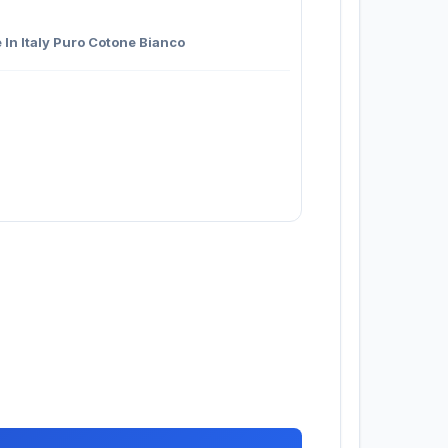
In Italy Puro Cotone Bianco