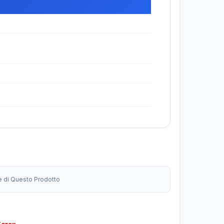
ne di Questo Prodotto