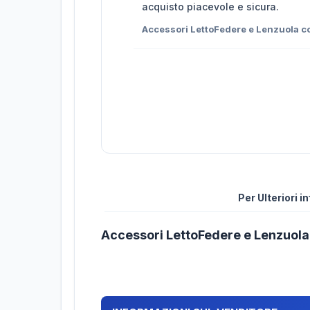
acquisto piacevole e sicura.
Accessori LettoFedere e Lenzuola 
Per Ulteriori 
Accessori LettoFedere e Lenzuol