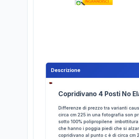
Descrizione
Copridivano 4 Posti No El
Differenze di prezzo tra varianti ca
circa cm 225 in una fotografia son 
sotto 100% polipropilene imbottitura 
che hanno i poggia piedi che si alzan
copridivano al punto c è di circa cm 