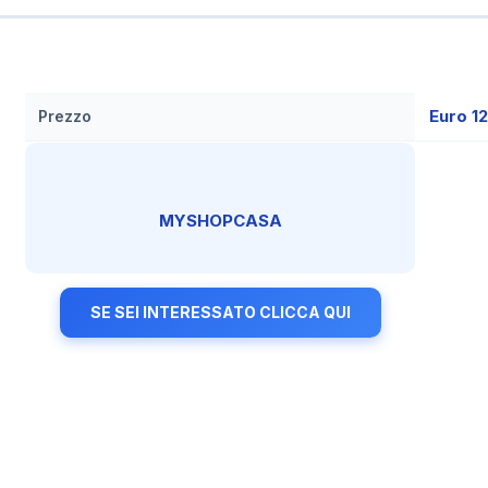
Euro 1
Prezzo
MYSHOPCASA
SE SEI INTERESSATO CLICCA QUI