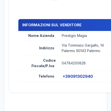
INFORMAZIONI SUL VENDITORE
Nome Azienda
Prestigio Magia
Via Tommaso Gargallo, 14
Indirizzo
Palermo 90143 Palermo
Codice
04784200828
Fiscale/P.Iva
+39091302940
Telefono