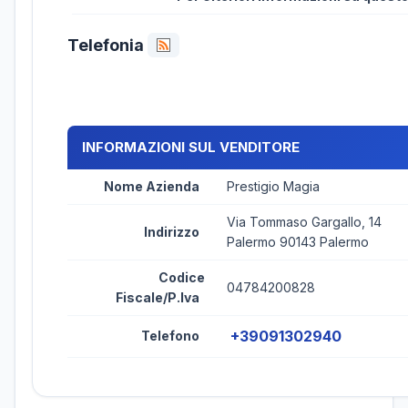
Telefonia
INFORMAZIONI SUL VENDITORE
Nome Azienda
Prestigio Magia
Via Tommaso Gargallo, 14
Indirizzo
Palermo 90143 Palermo
Codice
04784200828
Fiscale/P.Iva
+39091302940
Telefono