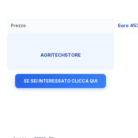
Euro 45
Prezzo
AGRITECHSTORE
SE SEI INTERESSATO CLICCA QUI