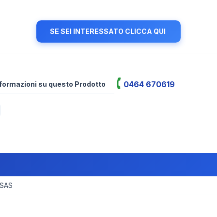
SE SEI INTERESSATO CLICCA QUI
0464 670619
informazioni su questo Prodotto
 SAS